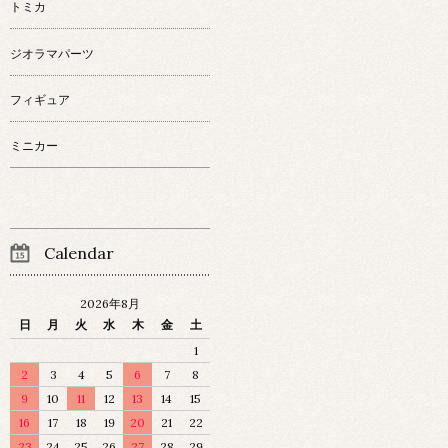
トミカ
ジオラマパーツ
フィギュア
ミニカー
Calendar
2026年8月
日
月
火
水
木
金
土
1
2
3
4
5
6
7
8
9
10
11
12
13
14
15
16
17
18
19
20
21
22
23
24
25
26
27
28
29