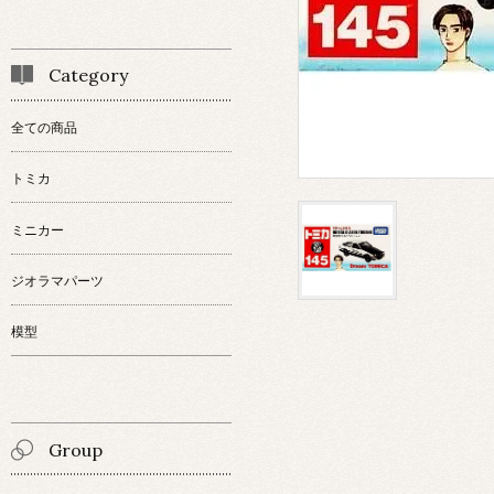
Category
全ての商品
トミカ
ミニカー
ジオラマパーツ
模型
Group