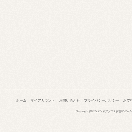
ホーム
マイアカウント
お問い合わせ
プライバシーポリシー
お支
Copyright©2024エンドアツプ２宇電研e2.ude