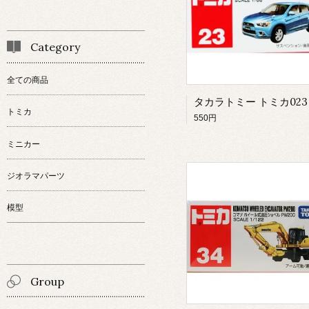
Category
全ての商品
トミカ
550円
ミニカー
ジオラマパーツ
模型
Group