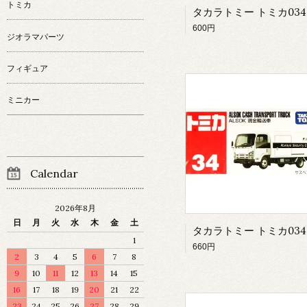
トミカ
600円
ジオラマパーツ
フィギュア
ミニカー
Calendar
2026年8月
日
月
火
水
木
金
土
1
660円
2
3
4
5
6
7
8
9
10
11
12
13
14
15
16
17
18
19
20
21
22
23
24
25
26
27
28
29