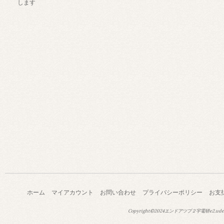
します
ホーム
マイアカウント
お問い合わせ
プライバシーポリシー
お支
Copyright©2024エンドアツプ２宇電研e2.ude