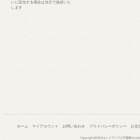
いに該当する場合は当方で負担いた
します
ホーム
マイアカウント
お問い合わせ
プライバシーポリシー
お支
Copyright©2024エンドアツプ２宇電研e2.ude