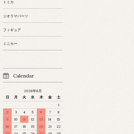
トミカ
ジオラマパーツ
フィギュア
ミニカー
Calendar
2026年8月
日
月
火
水
木
金
土
1
2
3
4
5
6
7
8
9
10
11
12
13
14
15
16
17
18
19
20
21
22
23
24
25
26
27
28
29