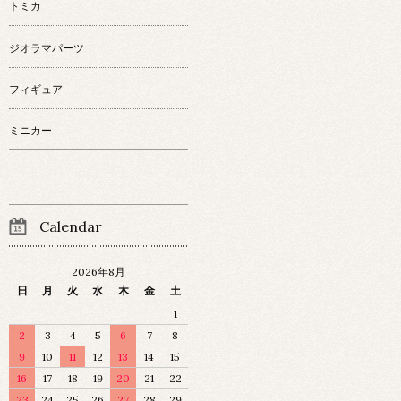
トミカ
ジオラマパーツ
フィギュア
ミニカー
Calendar
2026年8月
日
月
火
水
木
金
土
1
2
3
4
5
6
7
8
9
10
11
12
13
14
15
16
17
18
19
20
21
22
23
24
25
26
27
28
29