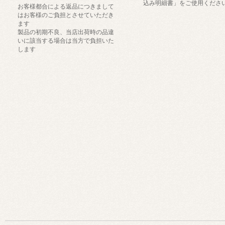
込み明細書」をご使用くださ
お客様都合による返品につきまして
はお客様のご負担とさせていただき
ます
製品の初期不良、当店出荷時の品違
いに該当する場合は当方で負担いた
します