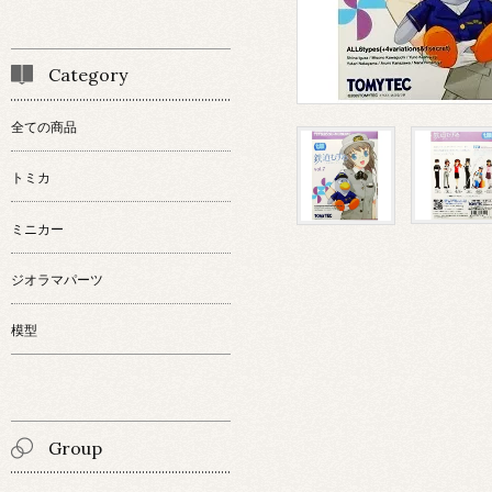
Category
全ての商品
トミカ
ミニカー
ジオラマパーツ
模型
Group